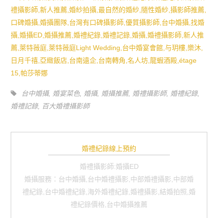
台中婚攝
,
婚宴菜色
,
婚攝
,
婚攝推薦
,
婚禮攝影師
,
婚禮紀錄
,
婚禮記錄
,
百大婚禮攝影師
婚禮紀錄線上預約
婚禮攝影師:婚攝ED
婚攝服務：台中婚攝,台中婚禮攝影,中部婚禮攝影,中部婚
禮紀錄,台中婚禮紀錄,海外婚禮紀錄,婚禮攝影,結婚拍照,婚
禮紀錄價格,台中婚攝推薦