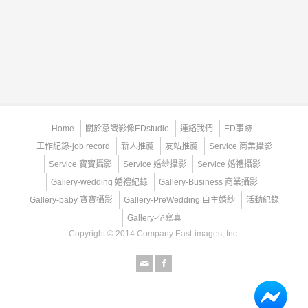
Home
關於意識影像EDstudio
連絡我們
ED事跡
工作紀錄-job record
新人推薦
友站推薦
Service 商業攝影
Service 寶寶攝影
Service 婚紗攝影
Service 婚禮攝影
Gallery-wedding 婚禮紀錄
Gallery-Business 商業攝影
Gallery-baby 寶寶攝影
Gallery-PreWedding 自主婚紗
活動紀錄
Gallery-孕寫真
Copyright © 2014 Company East-images, Inc.