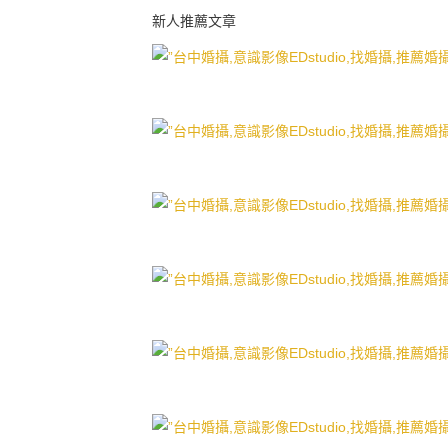
新人推薦文章