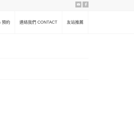
on 預約
連絡我們 CONTACT
友站推薦